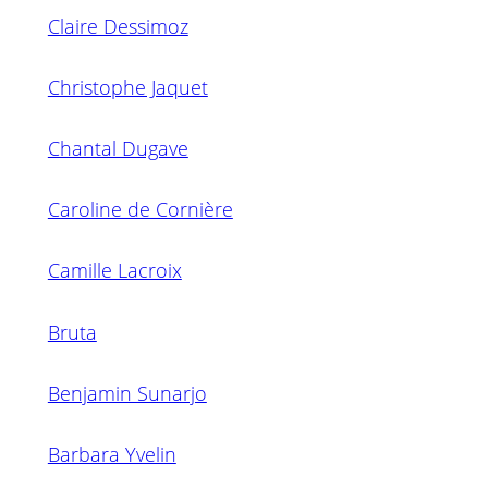
Claire Dessimoz
Christophe Jaquet
Chantal Dugave
Caroline de Cornière
Camille Lacroix
Bruta
Benjamin Sunarjo
Barbara Yvelin