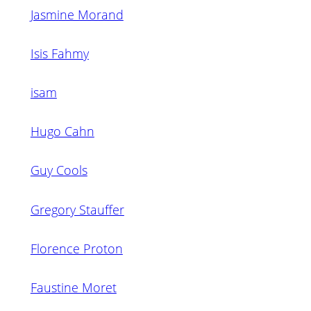
Jasmine Morand
Isis Fahmy
isam
Hugo Cahn
Guy Cools
Gregory Stauffer
Florence Proton
Faustine Moret