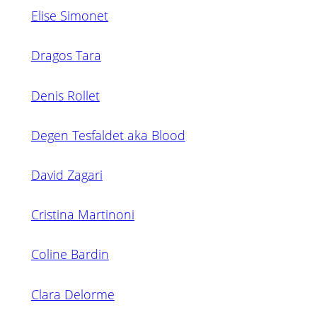
Elise Simonet
Dragos Tara
Denis Rollet
Degen Tesfaldet aka Blood
David Zagari
Cristina Martinoni
Coline Bardin
Clara Delorme