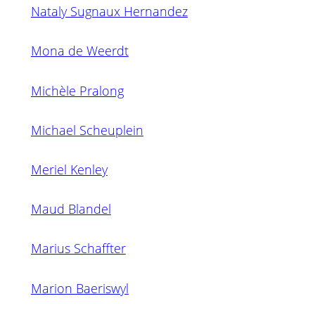
Nataly Sugnaux Hernandez
Mona de Weerdt
Michèle Pralong
Michael Scheuplein
Meriel Kenley
Maud Blandel
Marius Schaffter
Marion Baeriswyl