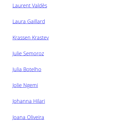
Laurent Valdès
Laura Gaillard
Krassen Krastev
Julie Semoroz
Julia Botelho
Jolie Ngemi
Johanna Hilari
Joana Oliveira