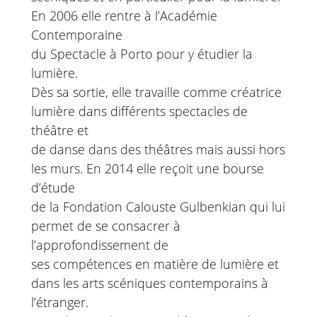
En 2006 elle rentre à l’Académie
Contemporaine
du Spectacle à Porto pour y étudier la
lumière.
Dès sa sortie, elle travaille comme créatrice
lumière dans différents spectacles de
théâtre et
de danse dans des théâtres mais aussi hors
les murs. En 2014 elle reçoit une bourse
d’étude
de la Fondation Calouste Gulbenkian qui lui
permet de se consacrer à
l’approfondissement de
ses compétences en matière de lumière et
dans les arts scéniques contemporains à
l’étranger.