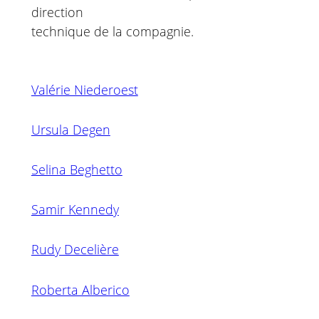
direction
technique de la compagnie.
Valérie Niederoest
Ursula Degen
Selina Beghetto
Samir Kennedy
Rudy Decelière
Roberta Alberico