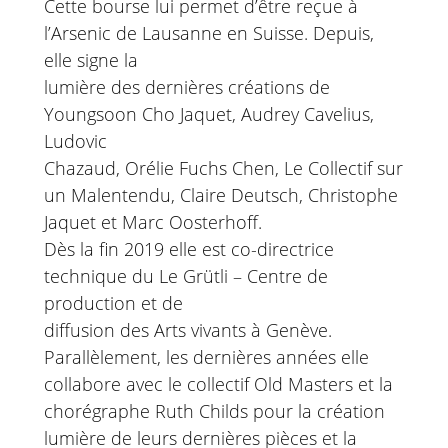
Cette bourse lui permet d’être reçue à
l’Arsenic de Lausanne en Suisse. Depuis,
elle signe la
lumière des dernières créations de
Youngsoon Cho Jaquet, Audrey Cavelius,
Ludovic
Chazaud, Orélie Fuchs Chen, Le Collectif sur
un Malentendu, Claire Deutsch, Christophe
Jaquet et Marc Oosterhoff.
Dès la fin 2019 elle est co-directrice
technique du Le Grütli – Centre de
production et de
diffusion des Arts vivants à Genève.
Parallèlement, les dernières années elle
collabore avec le collectif Old Masters et la
chorégraphe Ruth Childs pour la création
lumière de leurs dernières pièces et la