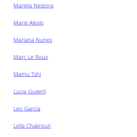
Mariela Nestora
Marie Alexis
Mariana Nunes
Marc Le Roux
Mamu Tshi
Lucia Gugerli
Leo Garcia
Leila Chakroun