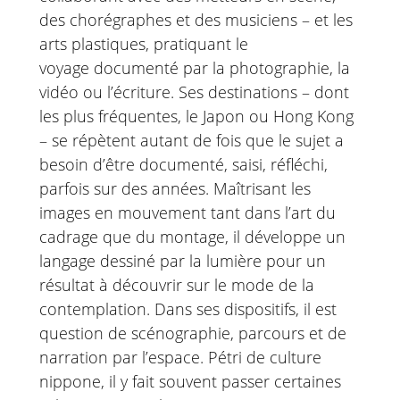
des chorégraphes et des musiciens – et les
arts plastiques, pratiquant le
voyage documenté par la photographie, la
vidéo ou l’écriture. Ses destinations – dont
les plus fréquentes, le Japon ou Hong Kong
– se répètent autant de fois que le sujet a
besoin d’être documenté, saisi, réfléchi,
parfois sur des années. Maîtrisant les
images en mouvement tant dans l’art du
cadrage que du montage, il développe un
langage dessiné par la lumière pour un
résultat à découvrir sur le mode de la
contemplation. Dans ses dispositifs, il est
question de scénographie, parcours et de
narration par l’espace. Pétri de culture
nippone, il y fait souvent passer certaines