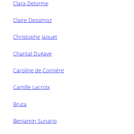
Clara Delorme
Claire Dessimoz
Christophe Jaquet
Chantal Dugave
Caroline de Cornière
Camille Lacroix
Bruta
Benjamin Sunarjo