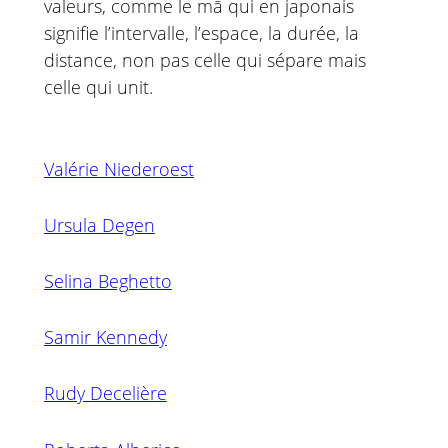
valeurs, comme le mā qui en japonais
signifie l’intervalle, l’espace, la durée, la
distance, non pas celle qui sépare mais
celle qui unit.
Valérie Niederoest
Ursula Degen
Selina Beghetto
Samir Kennedy
Rudy Decelière