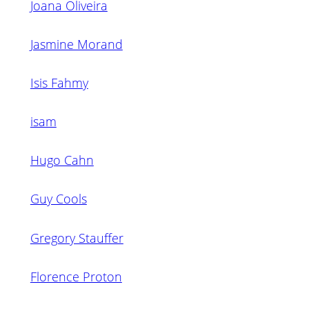
Joana Oliveira
Jasmine Morand
Isis Fahmy
isam
Hugo Cahn
Guy Cools
Gregory Stauffer
Florence Proton