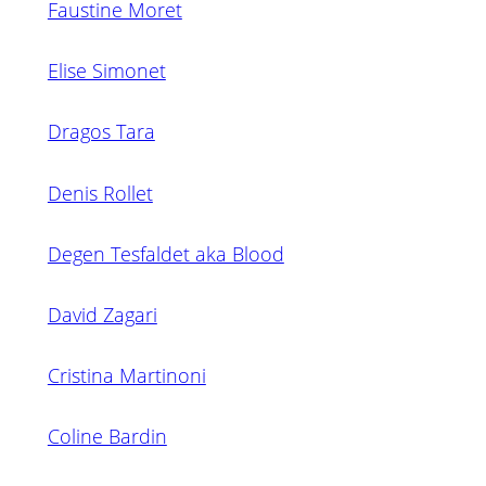
Faustine Moret
Elise Simonet
Dragos Tara
Denis Rollet
Degen Tesfaldet aka Blood
David Zagari
Cristina Martinoni
Coline Bardin