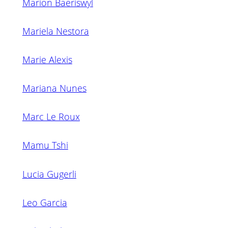
Marion Baeriswyl
Mariela Nestora
Marie Alexis
Mariana Nunes
Marc Le Roux
Mamu Tshi
Lucia Gugerli
Leo Garcia